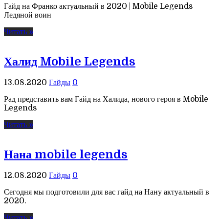
Гайд на Франко актуальный в 2020 | Mobile Legends
Ледяной воин
Читать »
Халид Mobile Legends
13.08.2020
Гайды
0
Рад представить вам Гайд на Халида, нового героя в Mobile
Legends
Читать »
Нана mobile legends
12.08.2020
Гайды
0
Сегодня мы подготовили для вас гайд на Нану актуальный в
2020.
Читать »