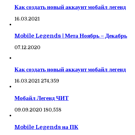
Как создать новый аккаунт мобайл легенд
16.03.2021
Mobile Legends | Мета Ноябрь – Декабрь
07.12.2020
Как создать новый аккаунт мобайл легенд
16.03.2021
274,359
Мобайл Легенд ЧИТ
09.09.2020
180,558
Mobile Legends на ПК