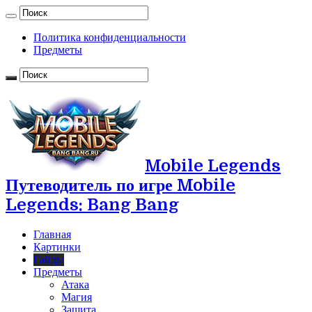
Политика конфиденциальности
Предметы
Mobile Legends
Путеводитель по игре Mobile
Legends: Bang Bang
Главная
Картинки
Гайды
Предметы
Атака
Магия
Защита