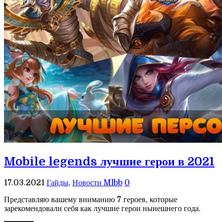
Mobile legends лучшие герои в 2021
17.03.2021
Гайды
,
Новости Mlbb
0
Представляю вашему вниманию 7 героев, которые
зарекомендовали себя как лучшие герои нынешнего года.