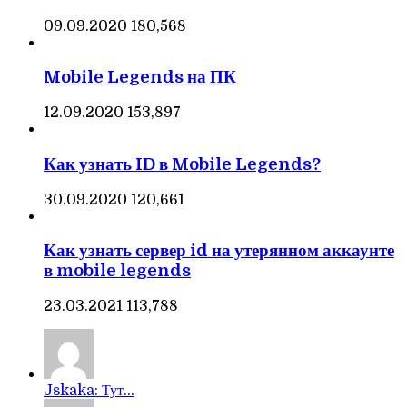
09.09.2020
180,568
Mobile Legends на ПК
12.09.2020
153,897
Как узнать ID в Mobile Legends?
30.09.2020
120,661
Как узнать сервер id на утерянном аккаунте
в mobile legends
23.03.2021
113,788
Jskaka: Тут...