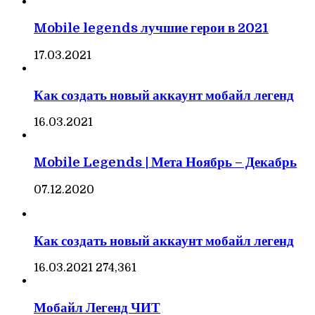
Mobile legends лучшие герои в 2021
17.03.2021
Как создать новый аккаунт мобайл легенд
16.03.2021
Mobile Legends | Мета Ноябрь – Декабрь
07.12.2020
Как создать новый аккаунт мобайл легенд
16.03.2021
274,361
Мобайл Легенд ЧИТ