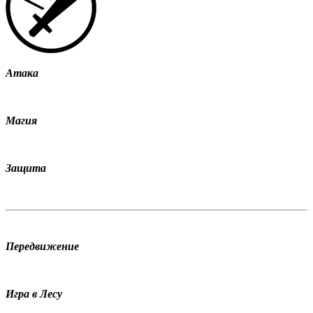
Атака
Магия
Защита
Передвижение
Игра в Лесу